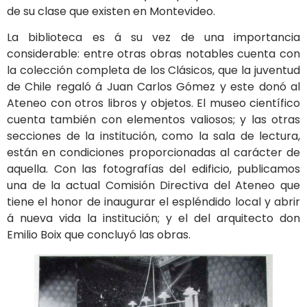
de su clase que existen en Montevideo.
La biblioteca es á su vez de una importancia
considerable: entre otras obras notables cuenta con
la colección completa de los Clásicos, que la juventud
de Chile regaló á Juan Carlos Gómez y este donó al
Ateneo con otros libros y objetos. El museo científico
cuenta también con elementos valiosos; y las otras
secciones de la institución, como la sala de lectura,
están en condiciones proporcionadas al carácter de
aquella. Con las fotografías del edificio, publicamos
una de la actual Comisión Directiva del Ateneo que
tiene el honor de inaugurar el espléndido local y abrir
á nueva vida la institución; y el del arquitecto don
Emilio Boix que concluyó las obras.