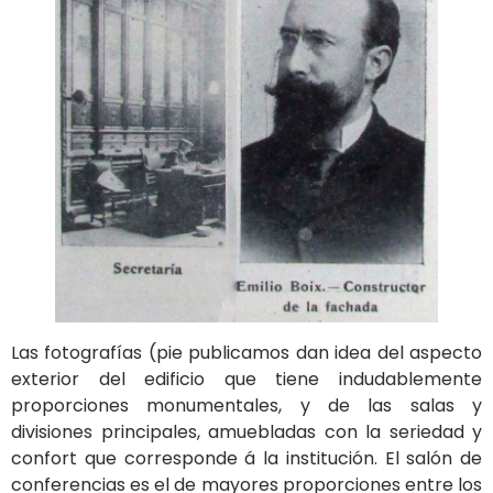
Las fotografías (pie publicamos dan idea del aspecto
exterior del edificio que tiene indudablemente
proporciones monumentales, y de las salas y
divisiones principales, amuebladas con la seriedad y
confort que corresponde á la institución. El salón de
conferencias es el de mayores proporciones entre los