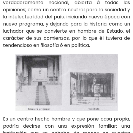
verdaderamente nacional, abierta á todas las
opiniones; como un centro neutral para la sociedad y
la intelectualidad del país; iniciando nueva época con
nuevo programa, y dejando para la historia, como un
luchador que se convierte en hombre de Estado, el
carácter de sus comienzos, por lo que él tuviera de
tendencioso en filosofía ó en política.
Es un centro hecho hombre y que pone casa propia,
podría decirse con una expresión familiar: una