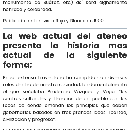
monumento de Suárez, etc) así sera dignamente
honrada y celebrada.
Publicado en la revista Rojo y Blanco en 1900
La web actual del ateneo
presenta la historia mas
actual de la siguiente
forma:
En su extensa trayectoria ha cumplido con diversos
roles dentro de nuestra sociedad, fundamentalmente
el que señalaba Prudencio Vázquez y Vega: “los
centros culturales y literarios de un pueblo son los
focos de donde emanan los principios que deben
gobernarlos basados en tres grandes ideas: libertad,
civilización y progreso”.