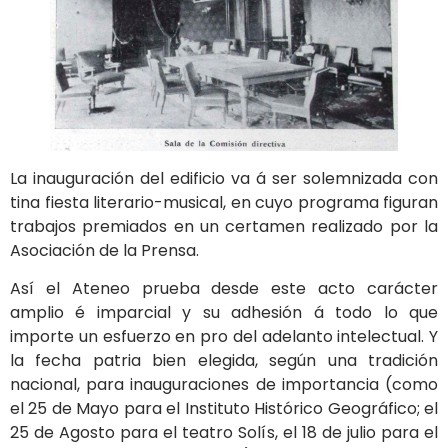
La inauguración del edificio va á ser solemnizada con
tina fiesta literario-musical, en cuyo programa figuran
trabajos premiados en un certamen realizado por la
Asociación de la Prensa.
Así el Ateneo prueba desde este acto carácter
amplio é imparcial y su adhesión á todo lo que
importe un esfuerzo en pro del adelanto intelectual. Y
la fecha patria bien elegida, según una tradición
nacional, para inauguraciones de importancia (como
el 25 de Mayo para el Instituto Histórico Geográfico; el
25 de Agosto para el teatro Solís, el 18 de julio para el