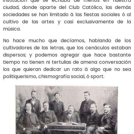
institución que se echaba de menos en nuestra
ciudad, donde aparte del Club Católico, las demás
sociedades se han limitado á las fiestas sociales ó al
cultivo de las artes y casi exclusivamente de la
música.
No hace mucho que decíamos, hablando de los
cultivadores de las letras, que los cenáculos estaban
dispersos; y podemos agregar que hace bastante
tiempo no tienen ni tertulias de amena conversación
los que quieran dedicar un rato á algo que no sea
politiquerismo, chismografía social, ó sport.