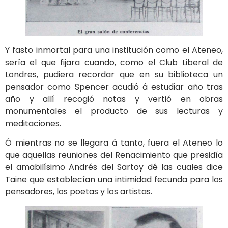
Y fasto inmortal para una institución como el Ateneo,
sería el que fijara cuando, como el Club Liberal de
Londres, pudiera recordar que en su biblioteca un
pensador como Spencer acudió á estudiar año tras
año y allí recogió notas y vertió en obras
monumentales el producto de sus lecturas y
meditaciones.
Ó mientras no se llegara á tanto, fuera el Ateneo lo
que aquellas reuniones del Renacimiento que presidía
el amabilísimo Andrés del Sartoy dé las cuales dice
Taine que establecían una intimidad fecunda para los
pensadores, los poetas y los artistas.