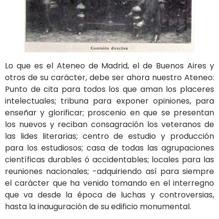
Lo que es el Ateneo de Madrid, el de Buenos Aires y
otros de su carácter, debe ser ahora nuestro Ateneo:
Punto de cita para todos los que aman los placeres
intelectuales; tribuna para exponer opiniones, para
enseñar y glorificar; proscenio en que se presentan
los nuevos y reciban consagración los veteranos de
las lides literarias; centro de estudio y producción
para los estudiosos; casa de todas las agrupaciones
científicas durables ó accidentables; locales para las
reuniones nacionales; -adquiriendo así para siempre
el carácter que ha venido tomando en el interregno
que va desde la época de luchas y controversias,
hasta la inauguración de su edificio monumental.