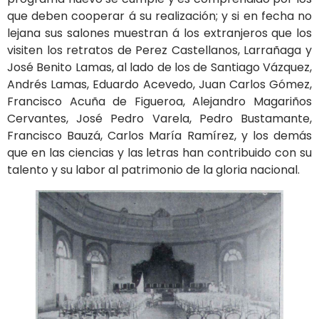
que deben cooperar á su realización; y si en fecha no
lejana sus salones muestran á los extranjeros que los
visiten los retratos de Perez Castellanos, Larrañaga y
José Benito Lamas, al lado de los de Santiago Vázquez,
Andrés Lamas, Eduardo Acevedo, Juan Carlos Gómez,
Francisco Acuña de Figueroa, Alejandro Magariños
Cervantes, José Pedro Varela, Pedro Bustamante,
Francisco Bauzá, Carlos María Ramírez, y los demás
que en las ciencias y las letras han contribuido con su
talento y su labor al patrimonio de la gloria nacional.