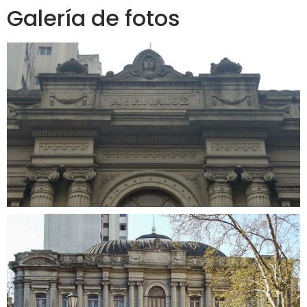
Galería de fotos