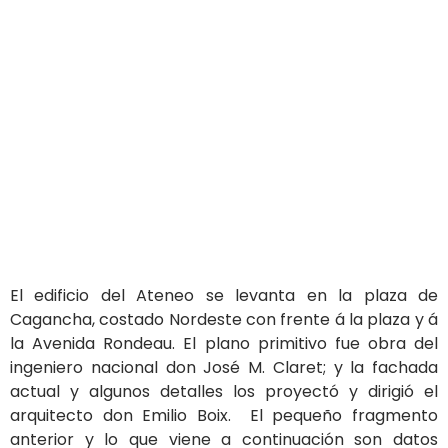
El edificio del Ateneo se levanta en la plaza de
Cagancha, costado Nordeste con frente á la plaza y á
la Avenida Rondeau. El plano primitivo fue obra del
ingeniero nacional don José M. Claret; y la fachada
actual y algunos detalles los proyectó y dirigió el
arquitecto don Emilio Boix. El pequeño fragmento
anterior y lo que viene a continuación son datos