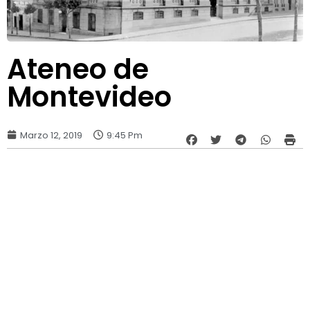
Ateneo de
Montevideo
Marzo 12, 2019
9:45 Pm