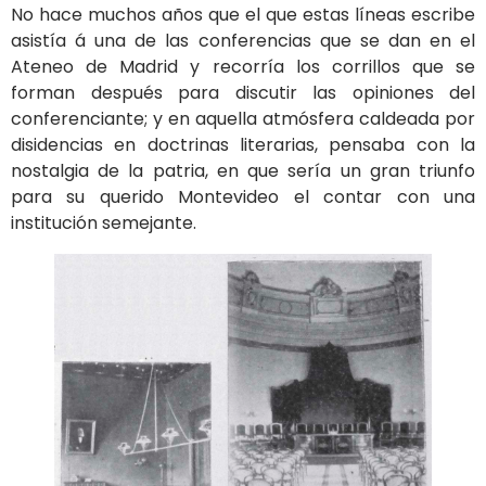
No hace muchos años que el que estas líneas escribe
asistía á una de las conferencias que se dan en el
Ateneo de Madrid y recorría los corrillos que se
forman después para discutir las opiniones del
conferenciante; y en aquella atmósfera caldeada por
disidencias en doctrinas literarias, pensaba con la
nostalgia de la patria, en que sería un gran triunfo
para su querido Montevideo el contar con una
institución semejante.