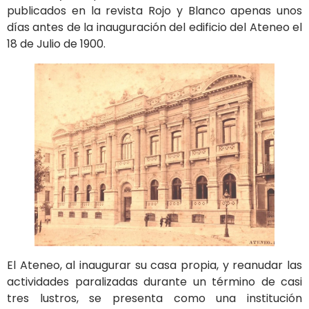
publicados en la revista Rojo y Blanco apenas unos
días antes de la inauguración del edificio del Ateneo el
18 de Julio de 1900.
El Ateneo, al inaugurar su casa propia, y reanudar las
actividades paralizadas durante un término de casi
tres lustros, se presenta como una institución