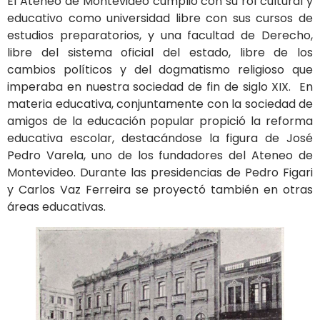
El Ateneo de Montevideo cumplió con su rol cultural y
educativo como universidad libre con sus cursos de
estudios preparatorios, y una facultad de Derecho,
libre del sistema oficial del estado, libre de los
cambios políticos y del dogmatismo religioso que
imperaba en nuestra sociedad de fin de siglo XIX. En
materia educativa, conjuntamente con la sociedad de
amigos de la educación popular propició la reforma
educativa escolar, destacándose la figura de José
Pedro Varela, uno de los fundadores del Ateneo de
Montevideo. Durante las presidencias de Pedro Figari
y Carlos Vaz Ferreira se proyectó también en otras
áreas educativas.