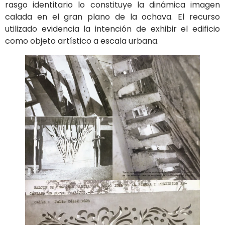
rasgo identitario lo constituye la dinámica imagen
calada en el gran plano de la ochava. El recurso
utilizado evidencia la intención de exhibir el edificio
como objeto artístico a escala urbana.