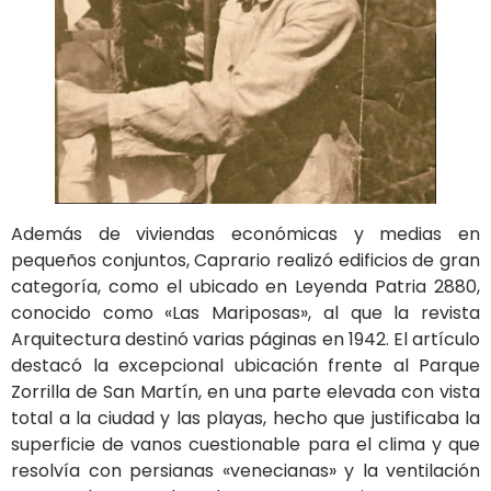
Además de viviendas económicas y medias en
pequeños conjuntos, Caprario realizó edificios de gran
categoría, como el ubicado en Leyenda Patria 2880,
conocido como «Las Mariposas», al que la revista
Arquitectura destinó varias páginas en 1942. El artículo
destacó la excepcional ubicación frente al Parque
Zorrilla de San Martín, en una parte elevada con vista
total a la ciudad y las playas, hecho que justificaba la
superficie de vanos cuestionable para el clima y que
resolvía con persianas «venecianas» y la ventilación