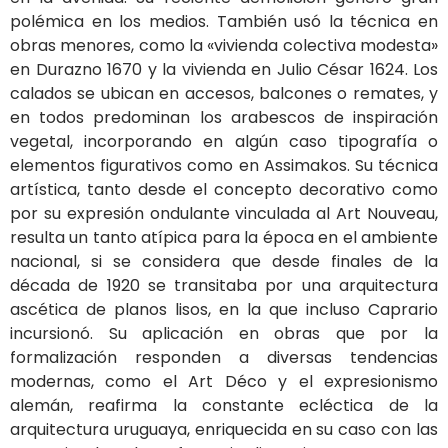
polémica en los medios. También usó la técnica en
obras menores, como la «vivienda colectiva modesta»
en Durazno 1670 y la vivienda en Julio César 1624. Los
calados se ubican en accesos, balcones o remates, y
en todos predominan los arabescos de inspiración
vegetal, incorporando en algún caso tipografía o
elementos figurativos como en Assimakos. Su técnica
artística, tanto desde el concepto decorativo como
por su expresión ondulante vinculada al Art Nouveau,
resulta un tanto atípica para la época en el ambiente
nacional, si se considera que desde finales de la
década de 1920 se transitaba por una arquitectura
ascética de planos lisos, en la que incluso Caprario
incursionó. Su aplicación en obras que por la
formalización responden a diversas tendencias
modernas, como el Art Déco y el expresionismo
alemán, reafirma la constante ecléctica de la
arquitectura uruguaya, enriquecida en su caso con las