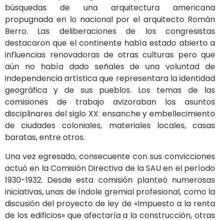
búsquedas de una arquitectura americana
propugnada en lo nacional por el arquitecto Román
Berro. Las deliberaciones de los congresistas
destacaron que el continente había estado abierto a
influencias renovadoras de otras culturas pero que
aún no había dado señales de una voluntad de
independencia artística que representara la identidad
geográfica y de sus pueblos. Los temas de las
comisiones de trabajo avizoraban los asuntos
disciplinares del siglo XX: ensanche y embellecimiento
de ciudades coloniales, materiales locales, casas
baratas, entre otros.
Una vez egresado, consecuente con sus convicciones
actuó en la Comisión Directiva de la SAU en el período
1930-1932. Desde esta comisión planteó numerosas
iniciativas, unas de índole gremial profesional, como la
discusión del proyecto de ley de «Impuesto a la renta
de los edificios» que afectaría a la construcción, otras