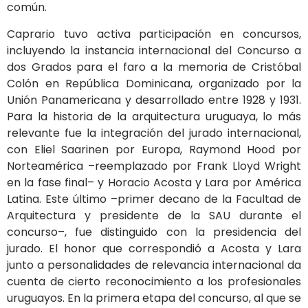
común.
Caprario tuvo activa participación en concursos,
incluyendo la instancia internacional del Concurso a
dos Grados para el faro a la memoria de Cristóbal
Colón en República Dominicana, organizado por la
Unión Panamericana y desarrollado entre 1928 y 1931.
Para la historia de la arquitectura uruguaya, lo más
relevante fue la integración del jurado internacional,
con Eliel Saarinen por Europa, Raymond Hood por
Norteamérica –reemplazado por Frank Lloyd Wright
en la fase final– y Horacio Acosta y Lara por América
Latina. Este último –primer decano de la Facultad de
Arquitectura y presidente de la SAU durante el
concurso–, fue distinguido con la presidencia del
jurado. El honor que correspondió a Acosta y Lara
junto a personalidades de relevancia internacional da
cuenta de cierto reconocimiento a los profesionales
uruguayos. En la primera etapa del concurso, al que se