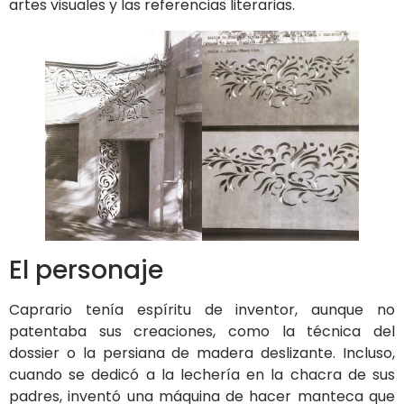
artes visuales y las referencias literarias.
El personaje
Caprario tenía espíritu de inventor, aunque no
patentaba sus creaciones, como la técnica del
dossier o la persiana de madera deslizante. Incluso,
cuando se dedicó a la lechería en la chacra de sus
padres, inventó una máquina de hacer manteca que