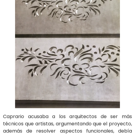
Caprario acusaba a los arquitectos de ser más
técnicos que artistas, argumentando que el proyecto,
además de resolver aspectos funcionales, debía