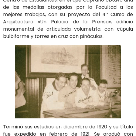
de las medallas otorgadas por la Facultad a los
mejores trabajos, con su proyecto del 4º Curso de
Arquitectura «Un Palacio de la Prensa», edificio
monumental de articulada volumetría, con cúpula
bulbiforme y torres en cruz con pináculos.
Terminó sus estudios en diciembre de 1920 y su título
fue expedido en febrero de 1921. Se graduó con