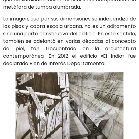
metáfora de tumba alumbrada.
La imagen, que por sus dimensiones se independiza de
los pisos y cobra escala urbana, no es un aditamento
sino una parte constitutiva del edificio. En este sentido,
también se adelantó en varias décadas al concepto
de piel, tan frecuentado en la arquitectura
contemporánea. En 2012 el edificio «El Indio» fue
declarado Bien de Interés Departamental.