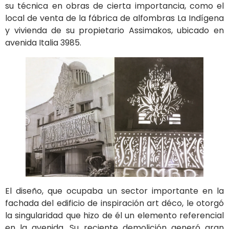
su técnica en obras de cierta importancia, como el
local de venta de la fábrica de alfombras La Indígena
y vivienda de su propietario Assimakos, ubicado en
avenida Italia 3985.
El diseño, que ocupaba un sector importante en la
fachada del edificio de inspiración art déco, le otorgó
la singularidad que hizo de él un elemento referencial
en la avenida. Su reciente demolición generó gran