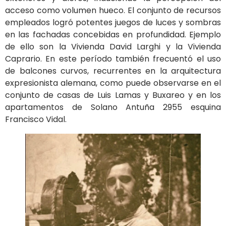
acceso como volumen hueco. El conjunto de recursos
empleados logró potentes juegos de luces y sombras
en las fachadas concebidas en profundidad. Ejemplo
de ello son la Vivienda David Larghi y la Vivienda
Caprario. En este período también frecuentó el uso
de balcones curvos, recurrentes en la arquitectura
expresionista alemana, como puede observarse en el
conjunto de casas de Luis Lamas y Buxareo y en los
apartamentos de Solano Antuña 2955 esquina
Francisco Vidal.