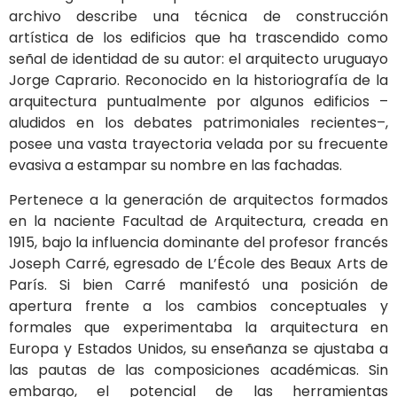
archivo describe una técnica de construcción
artística de los edificios que ha trascendido como
señal de identidad de su autor: el arquitecto uruguayo
Jorge Caprario. Reconocido en la historiografía de la
arquitectura puntualmente por algunos edificios –
aludidos en los debates patrimoniales recientes–,
posee una vasta trayectoria velada por su frecuente
evasiva a estampar su nombre en las fachadas.
Pertenece a la generación de arquitectos formados
en la naciente Facultad de Arquitectura, creada en
1915, bajo la influencia dominante del profesor francés
Joseph Carré, egresado de L’École des Beaux Arts de
París. Si bien Carré manifestó una posición de
apertura frente a los cambios conceptuales y
formales que experimentaba la arquitectura en
Europa y Estados Unidos, su enseñanza se ajustaba a
las pautas de las composiciones académicas. Sin
embargo, el potencial de las herramientas