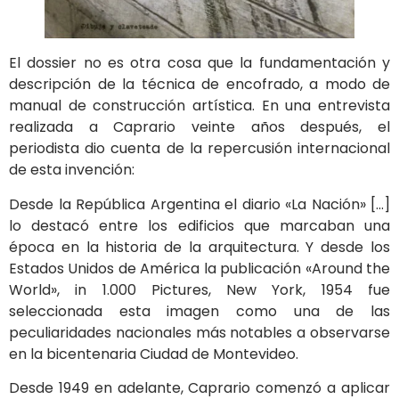
El dossier no es otra cosa que la fundamentación y
descripción de la técnica de encofrado, a modo de
manual de construcción artística. En una entrevista
realizada a Caprario veinte años después, el
periodista dio cuenta de la repercusión internacional
de esta invención:
Desde la República Argentina el diario «La Nación» […]
lo destacó entre los edificios que marcaban una
época en la historia de la arquitectura. Y desde los
Estados Unidos de América la publicación «Around the
World», in 1.000 Pictures, New York, 1954 fue
seleccionada esta imagen como una de las
peculiaridades nacionales más notables a observarse
en la bicentenaria Ciudad de Montevideo.
Desde 1949 en adelante, Caprario comenzó a aplicar