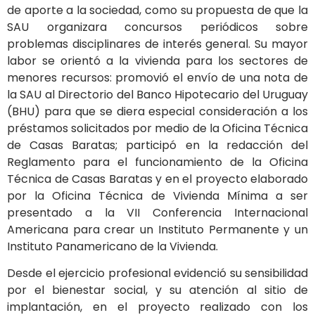
de aporte a la sociedad, como su propuesta de que la
SAU organizara concursos periódicos sobre
problemas disciplinares de interés general. Su mayor
labor se orientó a la vivienda para los sectores de
menores recursos: promovió el envío de una nota de
la SAU al Directorio del Banco Hipotecario del Uruguay
(BHU) para que se diera especial consideración a los
préstamos solicitados por medio de la Oficina Técnica
de Casas Baratas; participó en la redacción del
Reglamento para el funcionamiento de la Oficina
Técnica de Casas Baratas y en el proyecto elaborado
por la Oficina Técnica de Vivienda Mínima a ser
presentado a la VII Conferencia Internacional
Americana para crear un Instituto Permanente y un
Instituto Panamericano de la Vivienda.
Desde el ejercicio profesional evidenció su sensibilidad
por el bienestar social, y su atención al sitio de
implantación, en el proyecto realizado con los