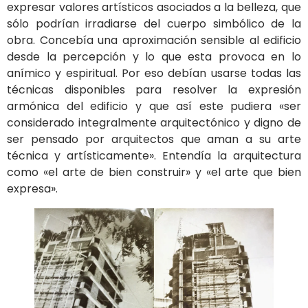
expresar valores artísticos asociados a la belleza, que
sólo podrían irradiarse del cuerpo simbólico de la
obra. Concebía una aproximación sensible al edificio
desde la percepción y lo que esta provoca en lo
anímico y espiritual. Por eso debían usarse todas las
técnicas disponibles para resolver la expresión
armónica del edificio y que así este pudiera «ser
considerado integralmente arquitectónico y digno de
ser pensado por arquitectos que aman a su arte
técnica y artísticamente». Entendía la arquitectura
como «el arte de bien construir» y «el arte que bien
expresa».