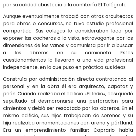
por su calidad abastecía a la confitería El Telégrafo.
Aunque eventualmente trabajó con otros arquitectos
para obras o concursos, no tuvo estudio profesional
compartido. Sus colegas lo consideraban loco por
exponer las cocheras a la vista, extravagante por las
dimensiones de los vanos y comunista por ir a buscar
a los obreros en su camioneta. Estos
cuestionamientos lo llevaron a una vida profesional
independiente, en la que puso en práctica sus ideas.
Construía por administración directa contratando al
personal y en la obra él era arquitecto, capataz y
peón. Cuando realizaba el edificio «El Indio», casi quedó
sepultado al desmoronarse una perforación para
cimientos y debió ser rescatado por los obreros. En el
mismo edificio, sus hijos trabajaban de serenos y su
hija realizaba ornamentaciones con arena y pórtland.
Era un emprendimiento familiar; Caprario había