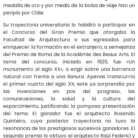
medalla de oro y por medio de la bolsa de viaje hizo un
periplo por Chile.
Su trayectoria universitaria lo habilitó a participar en
el Concurso del Gran Premio que otorgaba la
Facultad de Arquitectura a sus egresados para
enriquecer la formación en el extranjero, a semejanza
del Premio de Roma de la Académie des Beaux Arts. El
tema del concurso, iniciado en 1925, fue «Un
monumento al siglo XX», a erigir sobre una barranca
natural con frente a una llanura. Apenas transcurría
el primer cuarto del siglo XX, este ya sorprendía por
las invenciones en pos del progreso, las
comunicaciones, la salud y la cultura del
esparcimiento, justificando la pomposa presentación
del tema. El ganador fue el arquitecto Rosendo
Quinteiro, cuya posterior trayectoria no tuvo la
resonancia de los prestigiosos sucesivos ganadores. El
segundo premio lo obtuvo el arquitecto Raúl Federici y