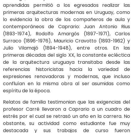
aprendidas permitió a los egresados realizar las
primeras arquitecturas modernas en Uruguay, como
lo evidencia la obra de los compañeros de aula y
contemporáneos de Caprario: Juan Antonio Rius
(1893-1974), Rodolfo Amargós (1897-1971), Carlos
Surraco (1896-1976), Mauricio Cravotto (1893-1962) y
Julio Vilamajó (1894-1948), entre otros. En las
primeras décadas del siglo XX, la constante ecléctica
de la arquitectura uruguaya transitaba desde las
referencias historicistas hacia la variedad de
expresiones renovadoras y modernas, que incluso
confluían en la misma obra al ser asumidas como
espíritu de la época.
Relatos de familia testimonian que las exigencias del
profesor Carré llevaron a Caprario a un cuadro de
estrés por el cual se retrasó un año en la carrera. No
obstante, su actividad como estudiante fue muy
destacada y sus trabajos de curso fueron