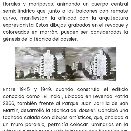
florales y mariposas, animando un cuerpo central
semicilíndrico que, junto a los balcones con remate
curvo, manifiestan la afinidad con la arquitectura
expresionista. Estos dibujos, grabados en el revoque y
coloreados en marrón, pueden ser considerados la
génesis de la técnica del dossier.
Entre 1945 y 1949, cuando construía el edificio
conocido como «El Indio», ubicado en Leyenda Patria
2866, también frente al Parque Juan Zorrilla de San
Martín, desarrolló la técnica del dossier. Concibió una
fachada calada con dibujos artísticos, que, anclada a
un muro paralelo, permitía colocar luminarias en la