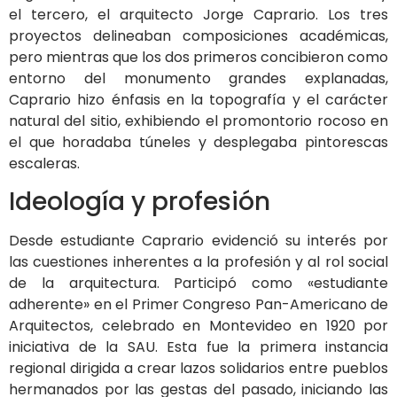
el tercero, el arquitecto Jorge Caprario. Los tres
proyectos delineaban composiciones académicas,
pero mientras que los dos primeros concibieron como
entorno del monumento grandes explanadas,
Caprario hizo énfasis en la topografía y el carácter
natural del sitio, exhibiendo el promontorio rocoso en
el que horadaba túneles y desplegaba pintorescas
escaleras.
Ideología y profesión
Desde estudiante Caprario evidenció su interés por
las cuestiones inherentes a la profesión y al rol social
de la arquitectura. Participó como «estudiante
adherente» en el Primer Congreso Pan-Americano de
Arquitectos, celebrado en Montevideo en 1920 por
iniciativa de la SAU. Esta fue la primera instancia
regional dirigida a crear lazos solidarios entre pueblos
hermanados por las gestas del pasado, iniciando las