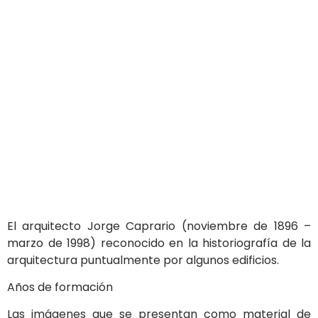
El arquitecto Jorge Caprario (noviembre de 1896 –
marzo de 1998) reconocido en la historiografía de la
arquitectura puntualmente por algunos edificios.
Años de formación
Las imágenes que se presentan como material de