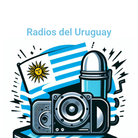
Radios del Uruguay