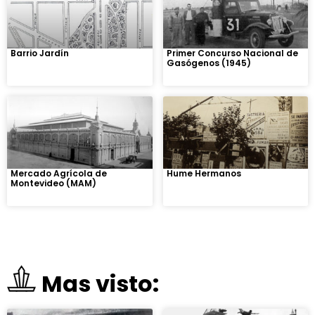
Barrio Jardín
Primer Concurso Nacional de
Gasógenos (1945)
Mercado Agrícola de
Hume Hermanos
Montevideo (MAM)
Mas visto: