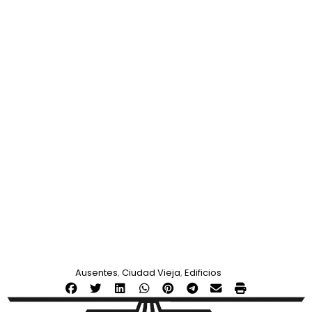
Ausentes
,
Ciudad Vieja
,
Edificios