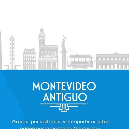
Gracias por visitarnos y compartir nuestra
pasión por la ciudad de Montevideo.