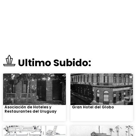
Ultimo Subido:
Asociación de Hoteles y
Gran Hotel del Globo
Restaurantes del Uruguay