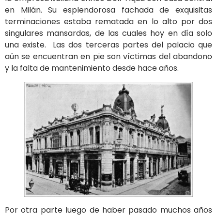
en Milán. Su esplendorosa fachada de exquisitas
terminaciones estaba rematada en lo alto por dos
singulares mansardas, de las cuales hoy en día solo
una existe. Las dos terceras partes del palacio que
aún se encuentran en pie son víctimas del abandono
y la falta de mantenimiento desde hace años.
Por otra parte luego de haber pasado muchos años