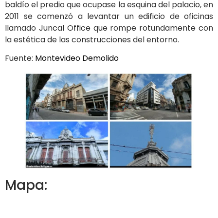
baldío el predio que ocupase la esquina del palacio, en
2011 se comenzó a levantar un edificio de oficinas
llamado Juncal Office que rompe rotundamente con
la estética de las construcciones del entorno.
Fuente:
Montevideo Demolido
Mapa: