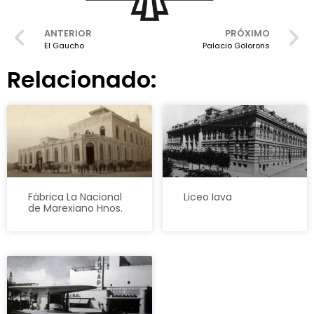
ANTERIOR
PRÓXIMO
El Gaucho
Palacio Golorons
Relacionado:
Fábrica La Nacional
Liceo Iava
de Marexiano Hnos.