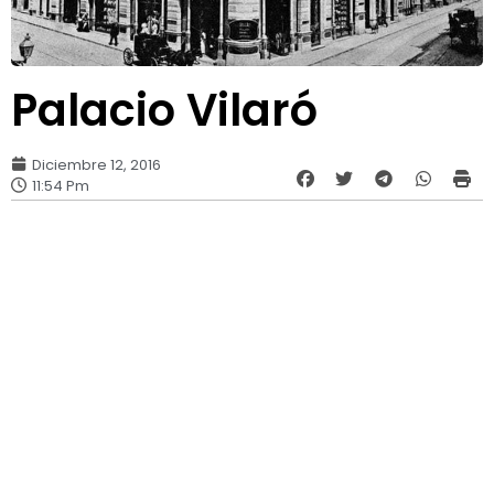
Palacio Vilaró
Diciembre 12, 2016
11:54 Pm