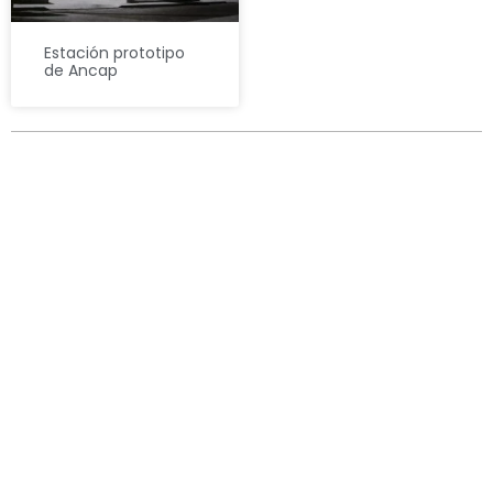
Estación prototipo
de Ancap