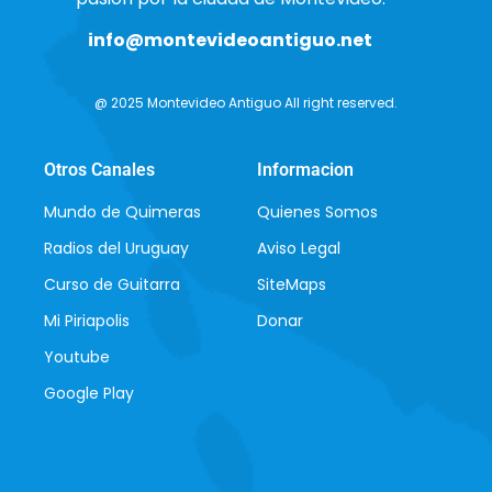
info@montevideoantiguo.net
@ 2025 Montevideo Antiguo All right reserved.
Otros Canales
Informacion
Mundo de Quimeras
Quienes Somos
Radios del Uruguay
Aviso Legal
Curso de Guitarra
SiteMaps
Mi Piriapolis
Donar
Youtube
Google Play