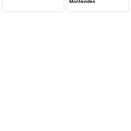
Montevideo