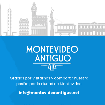
Gracias por visitarnos y compartir nuestra
pasión por la ciudad de Montevideo.
info@montevideoantiguo.net