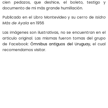
cien pedazos, que deshice, el boleto, testigo y
documento de mi más grande humillación.
Publicado en el Libro Montevideo y su cerro de
Isidro
Más de Ayala
en 1956
Las imágenes son ilustrativas, no se encuentran en el
articulo original. Las mismas fueron tomas del grupo
de Facebook:
Ómnibus antiguos del Uruguay,
el cual
recomendamos visitar.