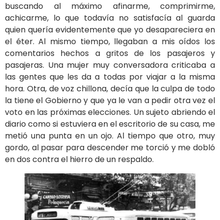
buscando al máximo afinarme, comprimirme,
achicarme, lo que todavía no satisfacía al guarda
quien quería evidentemente que yo desapareciera en
el éter. Al mismo tiempo, llegaban a mis oídos los
comentarios hechos a gritos de los pasajeros y
pasajeras. Una mujer muy conversadora criticaba a
las gentes que les da a todas por viajar a la misma
hora. Otra, de voz chillona, decía que la culpa de todo
la tiene el Gobierno y que ya le van a pedir otra vez el
voto en las próximas elecciones. Un sujeto abriendo el
diario como si estuviera en el escritorio de su casa, me
metió una punta en un ojo. Al tiempo que otro, muy
gordo, al pasar para descender me torció y me dobló
en dos contra el hierro de un respaldo.