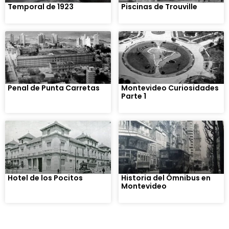
Temporal de 1923
Piscinas de Trouville
Penal de Punta Carretas
Montevideo Curiosidades
Parte 1
Hotel de los Pocitos
Historia del Ómnibus en
Montevideo