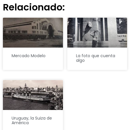
Relacionado:
Mercado Modelo
La foto que cuenta
algo
Uruguay, la Suiza de
América