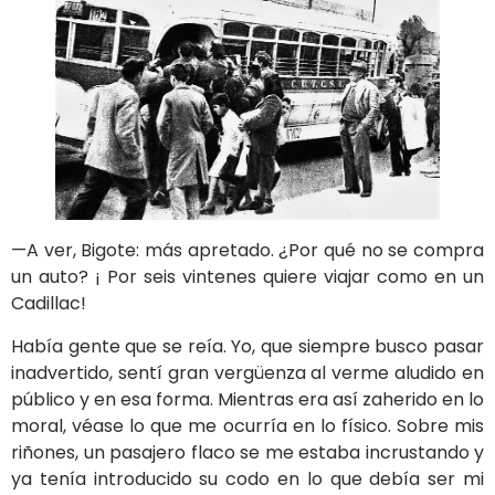
—A ver, Bigote: más apretado. ¿Por qué no se compra
un auto? ¡ Por seis vintenes quiere viajar como en un
Cadillac!
Había gente que se reía. Yo, que siempre busco pasar
inadvertido, sentí gran vergüenza al verme aludido en
público y en esa forma. Mientras era así zaherido en lo
moral, véase lo que me ocurría en lo físico. Sobre mis
riñones, un pasajero flaco se me estaba incrustando y
ya tenía introducido su codo en lo que debía ser mi