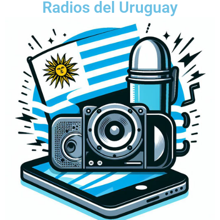
Radios del Uruguay