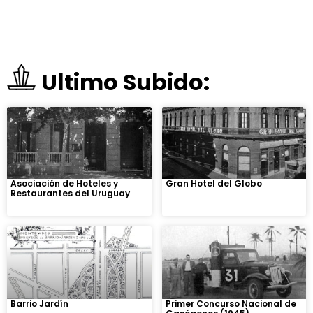
Ultimo Subido:
Asociación de Hoteles y
Gran Hotel del Globo
Restaurantes del Uruguay
Barrio Jardín
Primer Concurso Nacional de