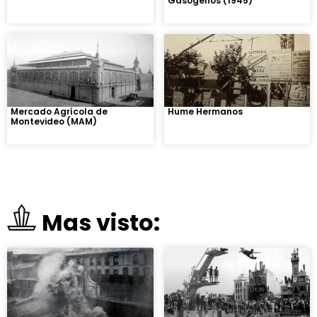
Gasógenos (1945)
Mercado Agrícola de
Hume Hermanos
Montevideo (MAM)
Mas visto: