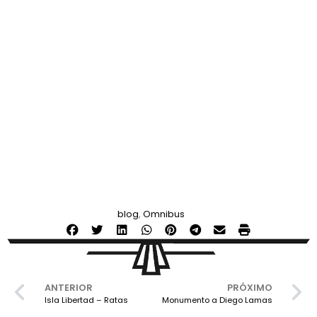
blog
,
Omnibus
ANTERIOR
PRÓXIMO
Isla Libertad – Ratas
Monumento a Diego Lamas