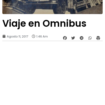
Viaje en Omnibus
Agosto 11, 2017
1:46 Am