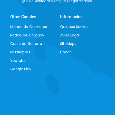
@ 2025 Montevideo Antiguo All right reserved.
Otros Canales
Informacion
Mundo de Quimeras
Quienes Somos
Radios del Uruguay
Aviso Legal
Curso de Guitarra
SiteMaps
Mi Piriapolis
Donar
Youtube
Google Play